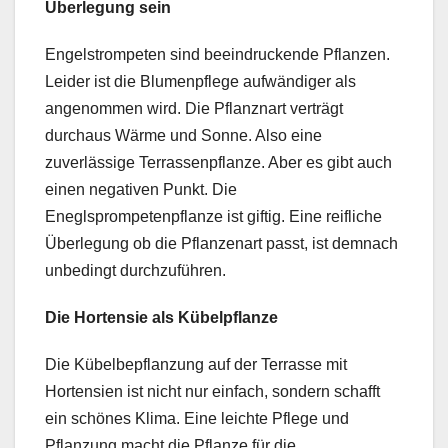
Überlegung sein
Engelstrompeten sind beeindruckende Pflanzen.
Leider ist die Blumenpflege aufwändiger als
angenommen wird. Die Pflanznart verträgt
durchaus Wärme und Sonne. Also eine
zuverlässige Terrassenpflanze. Aber es gibt auch
einen negativen Punkt. Die
Eneglsprompetenpflanze ist giftig. Eine reifliche
Überlegung ob die Pflanzenart passt, ist demnach
unbedingt durchzuführen.
Die Hortensie als Kübelpflanze
Die Kübelbepflanzung auf der Terrasse mit
Hortensien ist nicht nur einfach, sondern schafft
ein schönes Klima. Eine leichte Pflege und
Pflanzung macht die Pflanze für die