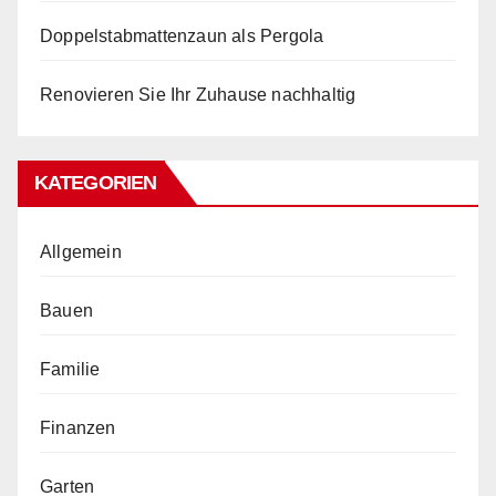
Doppelstabmattenzaun als Pergola
Renovieren Sie Ihr Zuhause nachhaltig
KATEGORIEN
Allgemein
Bauen
Familie
Finanzen
Garten