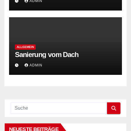
ADMIN
ALLGEMEIN
Sanierung vom Dach
ADMIN
NEUESTE BEITRÄGE