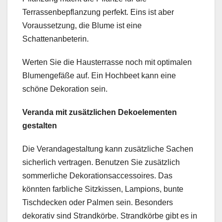
Terrassenbepflanzung perfekt. Eins ist aber
Voraussetzung, die Blume ist eine
Schattenanbeterin.
Werten Sie die Hausterrasse noch mit optimalen
Blumengefäße auf. Ein Hochbeet kann eine
schöne Dekoration sein.
Veranda mit zusätzlichen Dekoelementen
gestalten
Die Verandagestaltung kann zusätzliche Sachen
sicherlich vertragen. Benutzen Sie zusätzlich
sommerliche Dekorationsaccessoires. Das
könnten farbliche Sitzkissen, Lampions, bunte
Tischdecken oder Palmen sein. Besonders
dekorativ sind Strandkörbe. Strandkörbe gibt es in