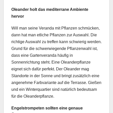
Oleander holt das mediterrane Ambiente
hervor
Will man seine Veranda mit Pflanzen schmücken,
dann hat man etliche Pflanzen zur Auswahl. Die
richtige Auswahl zu treffen kann schwierig werden.
Grund für die schwerwiegende Pflanzenwahl ist,
dass eine Gartenveranda häufig in
Sonnenrichtung steht. Eine Oleanderpflanze
eignet sich dafür perfekt. Der Oleander mag
Standorte in der Sonne und bringt zusätzlich eine
angenehme Farbvariante auf die Terrasse. Gießen
und ein Winterquartier sind natürlich bedeutsam
für die Oleanderpflanze.
Engelstrompeten sollten eine genaue