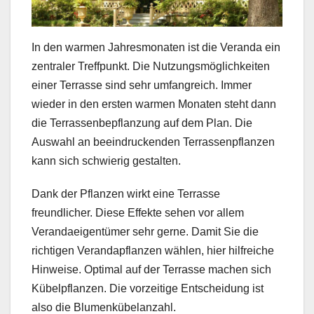
In den warmen Jahresmonaten ist die Veranda ein
zentraler Treffpunkt. Die Nutzungsmöglichkeiten
einer Terrasse sind sehr umfangreich. Immer
wieder in den ersten warmen Monaten steht dann
die Terrassenbepflanzung auf dem Plan. Die
Auswahl an beeindruckenden Terrassenpflanzen
kann sich schwierig gestalten.
Dank der Pflanzen wirkt eine Terrasse
freundlicher. Diese Effekte sehen vor allem
Verandaeigentümer sehr gerne. Damit Sie die
richtigen Verandapflanzen wählen, hier hilfreiche
Hinweise. Optimal auf der Terrasse machen sich
Kübelpflanzen. Die vorzeitige Entscheidung ist
also die Blumenkübelanzahl.