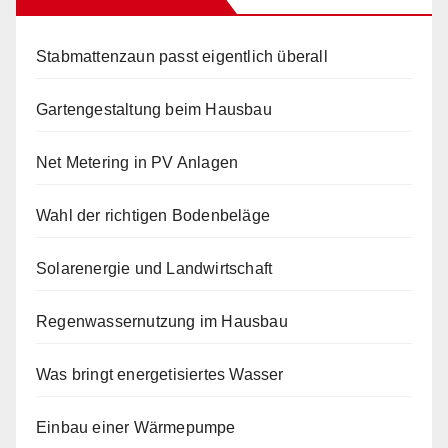
Stabmattenzaun passt eigentlich überall
Gartengestaltung beim Hausbau
Net Metering in PV Anlagen
Wahl der richtigen Bodenbeläge
Solarenergie und Landwirtschaft
Regenwassernutzung im Hausbau
Was bringt energetisiertes Wasser
Einbau einer Wärmepumpe