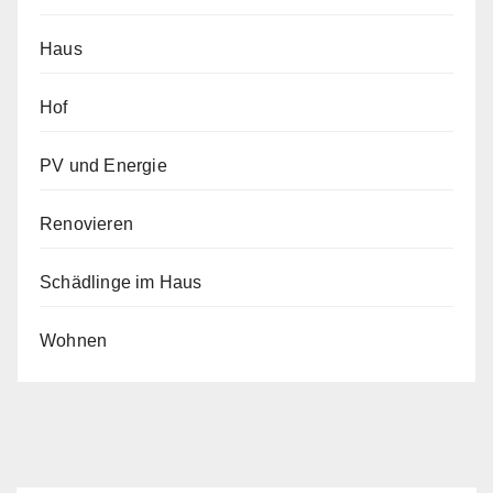
Haus
Hof
PV und Energie
Renovieren
Schädlinge im Haus
Wohnen