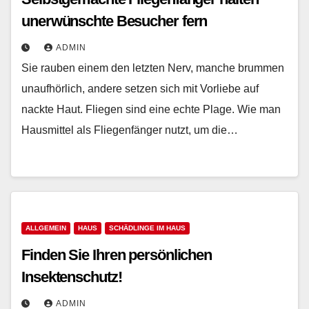
unerwünschte Besucher fern
ADMIN
Sie rauben einem den letzten Nerv, manche brummen
unaufhörlich, andere setzen sich mit Vorliebe auf
nackte Haut. Fliegen sind eine echte Plage. Wie man
Hausmittel als Fliegenfänger nutzt, um die…
ALLGEMEIN
HAUS
SCHÄDLINGE IM HAUS
Finden Sie Ihren persönlichen
Insektenschutz!
ADMIN