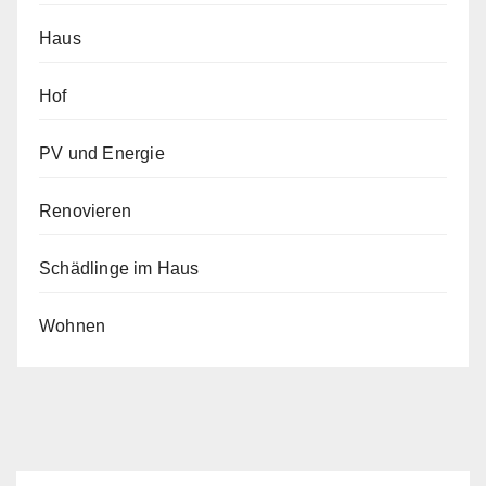
Haus
Hof
PV und Energie
Renovieren
Schädlinge im Haus
Wohnen