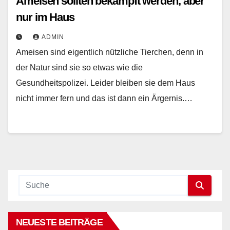
Ameisen sollten bekämpft werden, aber
nur im Haus
ADMIN
Ameisen sind eigentlich nützliche Tierchen, denn in
der Natur sind sie so etwas wie die
Gesundheitspolizei. Leider bleiben sie dem Haus
nicht immer fern und das ist dann ein Ärgernis.…
NEUESTE BEITRÄGE