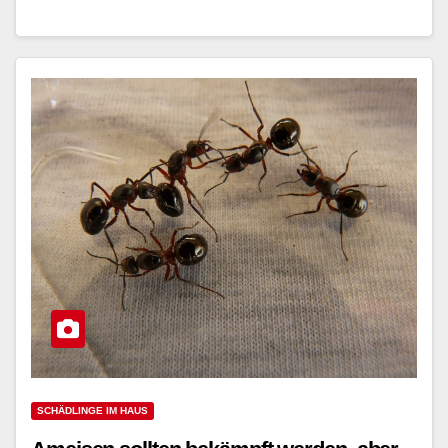
SCHÄDLINGE IM HAUS