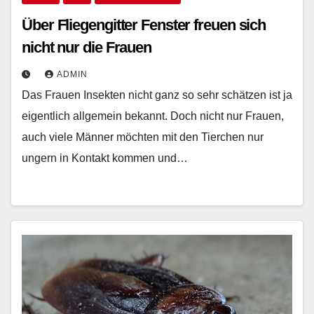
Über Fliegengitter Fenster freuen sich
nicht nur die Frauen
ADMIN
Das Frauen Insekten nicht ganz so sehr schätzen ist ja
eigentlich allgemein bekannt. Doch nicht nur Frauen,
auch viele Männer möchten mit den Tierchen nur
ungern in Kontakt kommen und…