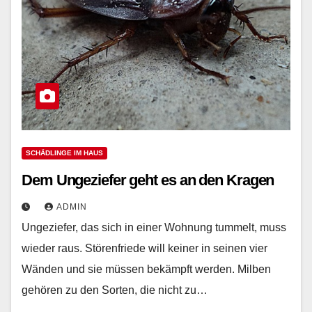
SCHÄDLINGE IM HAUS
Dem Ungeziefer geht es an den Kragen
ADMIN
Ungeziefer, das sich in einer Wohnung tummelt, muss
wieder raus. Störenfriede will keiner in seinen vier
Wänden und sie müssen bekämpft werden. Milben
gehören zu den Sorten, die nicht zu…