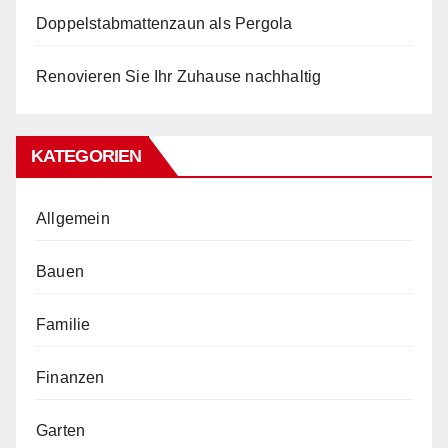
Doppelstabmattenzaun als Pergola
Renovieren Sie Ihr Zuhause nachhaltig
KATEGORIEN
Allgemein
Bauen
Familie
Finanzen
Garten