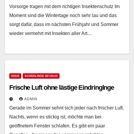
Vorsorge tragen mit dem richtigen Insektenschutz Im
Moment sind die Wintertage noch sehr lau und das
sorgt dafür, dass im nächsten Frühjahr und Sommer
wieder vermehrt mit Insekten aller Art…
HAUS
SCHÄDLINGE IM HAUS
Frische Luft ohne lästige Eindringlnge
ADMIN
Gerade im Sommer sehnt sich jeder nach frischer Luft.
Nachts, wenn es stickig ist, möchte man bei
geöffnetem Fenster schlafen. Es gibt ein paar