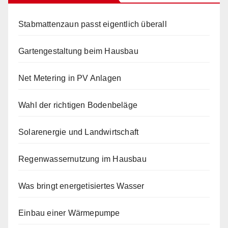
Stabmattenzaun passt eigentlich überall
Gartengestaltung beim Hausbau
Net Metering in PV Anlagen
Wahl der richtigen Bodenbeläge
Solarenergie und Landwirtschaft
Regenwassernutzung im Hausbau
Was bringt energetisiertes Wasser
Einbau einer Wärmepumpe