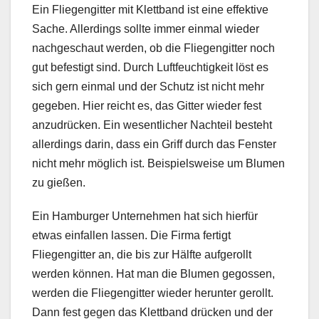
Ein Fliegengitter mit Klettband ist eine effektive
Sache. Allerdings sollte immer einmal wieder
nachgeschaut werden, ob die Fliegengitter noch
gut befestigt sind. Durch Luftfeuchtigkeit löst es
sich gern einmal und der Schutz ist nicht mehr
gegeben. Hier reicht es, das Gitter wieder fest
anzudrücken. Ein wesentlicher Nachteil besteht
allerdings darin, dass ein Griff durch das Fenster
nicht mehr möglich ist. Beispielsweise um Blumen
zu gießen.
Ein Hamburger Unternehmen hat sich hierfür
etwas einfallen lassen. Die Firma fertigt
Fliegengitter an, die bis zur Hälfte aufgerollt
werden können. Hat man die Blumen gegossen,
werden die Fliegengitter wieder herunter gerollt.
Dann fest gegen das Klettband drücken und der