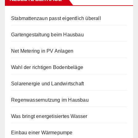
Stabmattenzaun passt eigentlich überall
Gartengestaltung beim Hausbau
Net Metering in PV Anlagen
Wahl der richtigen Bodenbeläge
Solarenergie und Landwirtschaft
Regenwassernutzung im Hausbau
Was bringt energetisiertes Wasser
Einbau einer Wärmepumpe