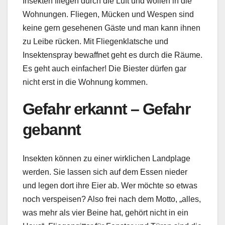
Insekten fliegen durch die Luft und wollen in die
Wohnungen. Fliegen, Mücken und Wespen sind
keine gern gesehenen Gäste und man kann ihnen
zu Leibe rücken. Mit Fliegenklatsche und
Insektenspray bewaffnet geht es durch die Räume.
Es geht auch einfacher! Die Biester dürfen gar
nicht erst in die Wohnung kommen.
Gefahr erkannt – Gefahr
gebannt
Insekten können zu einer wirklichen Landplage
werden. Sie lassen sich auf dem Essen nieder
und legen dort ihre Eier ab. Wer möchte so etwas
noch verspeisen? Also frei nach dem Motto, „alles,
was mehr als vier Beine hat, gehört nicht in ein