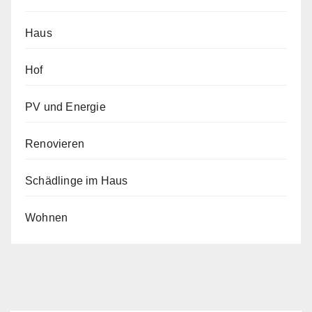
Haus
Hof
PV und Energie
Renovieren
Schädlinge im Haus
Wohnen