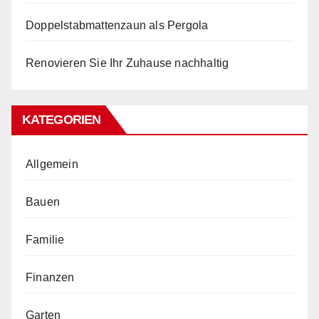
Doppelstabmattenzaun als Pergola
Renovieren Sie Ihr Zuhause nachhaltig
KATEGORIEN
Allgemein
Bauen
Familie
Finanzen
Garten