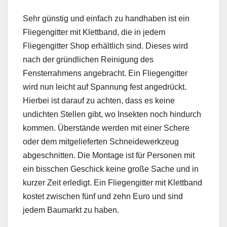
Sehr günstig und einfach zu handhaben ist ein
Fliegengitter mit Klettband, die in jedem
Fliegengitter Shop erhältlich sind. Dieses wird
nach der gründlichen Reinigung des
Fensterrahmens angebracht. Ein Fliegengitter
wird nun leicht auf Spannung fest angedrückt.
Hierbei ist darauf zu achten, dass es keine
undichten Stellen gibt, wo Insekten noch hindurch
kommen. Überstände werden mit einer Schere
oder dem mitgelieferten Schneidewerkzeug
abgeschnitten. Die Montage ist für Personen mit
ein bisschen Geschick keine große Sache und in
kurzer Zeit erledigt. Ein Fliegengitter mit Klettband
kostet zwischen fünf und zehn Euro und sind
jedem Baumarkt zu haben.