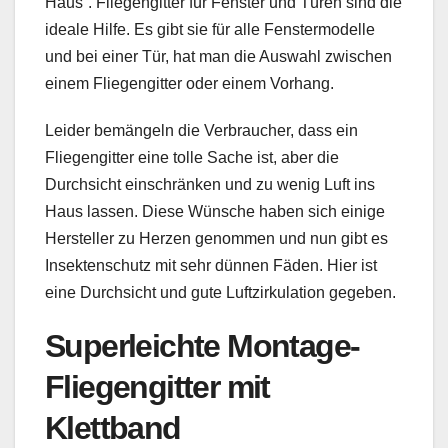
Haus“. Fliegengitter für Fenster und Türen sind die
ideale Hilfe. Es gibt sie für alle Fenstermodelle
und bei einer Tür, hat man die Auswahl zwischen
einem Fliegengitter oder einem Vorhang.
Leider bemängeln die Verbraucher, dass ein
Fliegengitter eine tolle Sache ist, aber die
Durchsicht einschränken und zu wenig Luft ins
Haus lassen. Diese Wünsche haben sich einige
Hersteller zu Herzen genommen und nun gibt es
Insektenschutz mit sehr dünnen Fäden. Hier ist
eine Durchsicht und gute Luftzirkulation gegeben.
Superleichte Montage-
Fliegengitter mit
Klettband