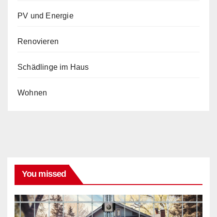
PV und Energie
Renovieren
Schädlinge im Haus
Wohnen
You missed