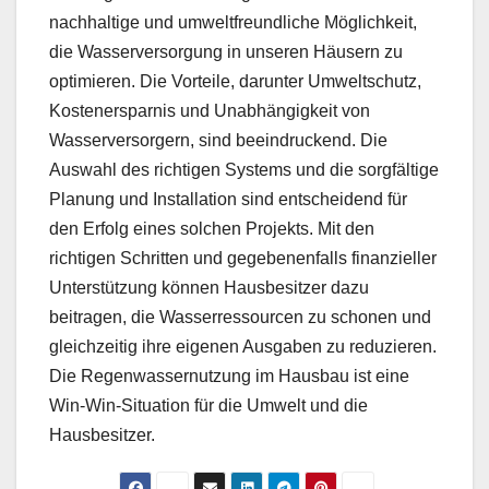
nachhaltige und umweltfreundliche Möglichkeit,
die Wasserversorgung in unseren Häusern zu
optimieren. Die Vorteile, darunter Umweltschutz,
Kostenersparnis und Unabhängigkeit von
Wasserversorgern, sind beeindruckend. Die
Auswahl des richtigen Systems und die sorgfältige
Planung und Installation sind entscheidend für
den Erfolg eines solchen Projekts. Mit den
richtigen Schritten und gegebenenfalls finanzieller
Unterstützung können Hausbesitzer dazu
beitragen, die Wasserressourcen zu schonen und
gleichzeitig ihre eigenen Ausgaben zu reduzieren.
Die Regenwassernutzung im Hausbau ist eine
Win-Win-Situation für die Umwelt und die
Hausbesitzer.