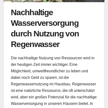
Nachhaltige
Wasserversorgung
durch Nutzung von
Regenwasser
Die nachhaltige Nutzung von Ressourcen wird in
der heutigen Zeit immer wichtiger. Eine
Möglichkeit, umweltfreundlicher zu leben und
dabei noch Geld zu sparen, ist die
Regenwassernutzung im Hausbau. Regenwasser
ist eine natürliche Ressource, die oft unterschätzt
wird, aber ein großes Potenzial für die nachhaltige
Wasserversorgung in unseren Häusern bietet. In