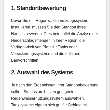
1.
Standortbewertung
Bevor Sie ein Regenwassernutzungssystem
installieren, müssen Sie den Standort Ihres
Hauses bewerten. Dies beinhaltet die Analyse der
Niederschlagsmengen in Ihrer Region, die
Verfügbarkeit von Platz für Tanks oder
Versickerungssysteme und die örtlichen
Bauvorschriften.
2.
Auswahl des Systems
Je nach den Ergebnissen Ihrer Standortbewertung
sollten Sie das am besten geeignete
Regenwassernutzungssystem auswählen.
Tanksysteme eignen sich gut für Gebiete mit