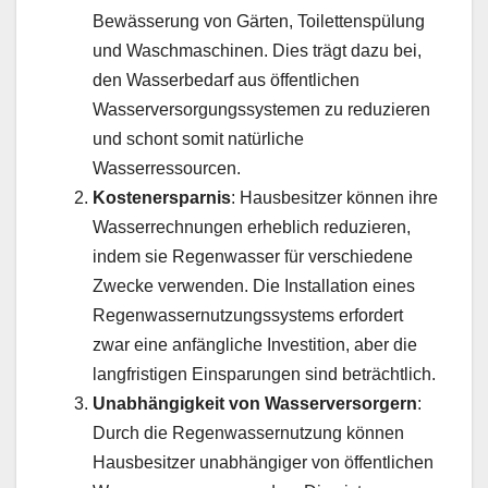
Bewässerung von Gärten, Toilettenspülung
und Waschmaschinen. Dies trägt dazu bei,
den Wasserbedarf aus öffentlichen
Wasserversorgungssystemen zu reduzieren
und schont somit natürliche
Wasserressourcen.
Kostenersparnis
: Hausbesitzer können ihre
Wasserrechnungen erheblich reduzieren,
indem sie Regenwasser für verschiedene
Zwecke verwenden. Die Installation eines
Regenwassernutzungssystems erfordert
zwar eine anfängliche Investition, aber die
langfristigen Einsparungen sind beträchtlich.
Unabhängigkeit von Wasserversorgern
:
Durch die Regenwassernutzung können
Hausbesitzer unabhängiger von öffentlichen