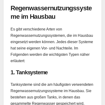
Regenwassernutzungssyste
me im Hausbau
Es gibt verschiedene Arten von
Regenwassernutzungssystemen, die im Hausbau
eingesetzt werden können. Jedes dieser Systeme
hat seine eigenen Vor- und Nachteile. Im
Folgenden werden die wichtigsten Typen näher
erläutert:
1.
Tanksysteme
Tanksysteme sind die am häufigsten verwendeten
Regenwassernutzungssysteme im Hausbau. Sie
bestehen aus großen Tanks, in denen das
gesammelte Regenwasser gespeichert wird.