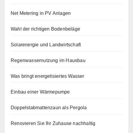
Net Metering in PV Anlagen
Wahl der richtigen Bodenbeläge
Solarenergie und Landwirtschaft
Regenwassernutzung im Hausbau
Was bringt energetisiertes Wasser
Einbau einer Wärmepumpe
Doppelstabmattenzaun als Pergola
Renovieren Sie Ihr Zuhause nachhaltig