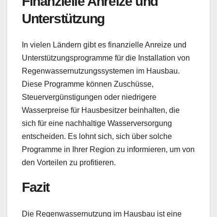
Finanzielle Anreize und
Unterstützung
In vielen Ländern gibt es finanzielle Anreize und
Unterstützungsprogramme für die Installation von
Regenwassernutzungssystemen im Hausbau.
Diese Programme können Zuschüsse,
Steuervergünstigungen oder niedrigere
Wasserpreise für Hausbesitzer beinhalten, die
sich für eine nachhaltige Wasserversorgung
entscheiden. Es lohnt sich, sich über solche
Programme in Ihrer Region zu informieren, um von
den Vorteilen zu profitieren.
Fazit
Die Regenwassernutzung im Hausbau ist eine