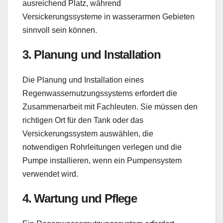
ausreichend Platz, während
Versickerungssysteme in wasserarmen Gebieten
sinnvoll sein können.
3.
Planung und Installation
Die Planung und Installation eines
Regenwassernutzungssystems erfordert die
Zusammenarbeit mit Fachleuten. Sie müssen den
richtigen Ort für den Tank oder das
Versickerungssystem auswählen, die
notwendigen Rohrleitungen verlegen und die
Pumpe installieren, wenn ein Pumpensystem
verwendet wird.
4.
Wartung und Pflege