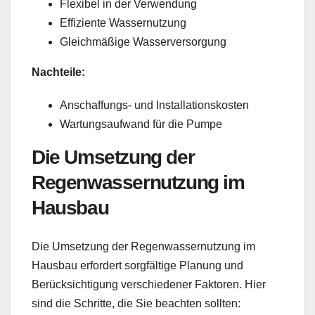
Flexibel in der Verwendung
Effiziente Wassernutzung
Gleichmäßige Wasserversorgung
Nachteile:
Anschaffungs- und Installationskosten
Wartungsaufwand für die Pumpe
Die Umsetzung der
Regenwassernutzung im
Hausbau
Die Umsetzung der Regenwassernutzung im
Hausbau erfordert sorgfältige Planung und
Berücksichtigung verschiedener Faktoren. Hier
sind die Schritte, die Sie beachten sollten: