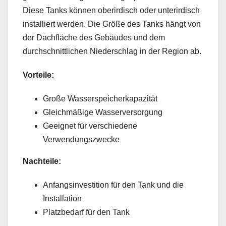
Diese Tanks können oberirdisch oder unterirdisch
installiert werden. Die Größe des Tanks hängt von
der Dachfläche des Gebäudes und dem
durchschnittlichen Niederschlag in der Region ab.
Vorteile:
Große Wasserspeicherkapazität
Gleichmäßige Wasserversorgung
Geeignet für verschiedene
Verwendungszwecke
Nachteile:
Anfangsinvestition für den Tank und die
Installation
Platzbedarf für den Tank