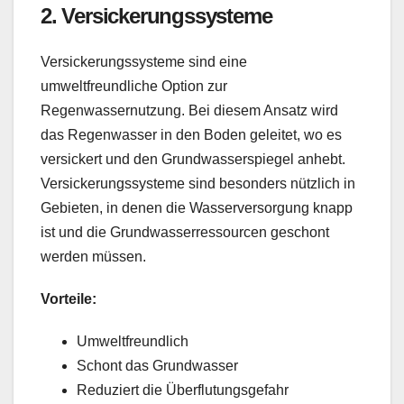
2.
Versickerungssysteme
Versickerungssysteme sind eine
umweltfreundliche Option zur
Regenwassernutzung. Bei diesem Ansatz wird
das Regenwasser in den Boden geleitet, wo es
versickert und den Grundwasserspiegel anhebt.
Versickerungssysteme sind besonders nützlich in
Gebieten, in denen die Wasserversorgung knapp
ist und die Grundwasserressourcen geschont
werden müssen.
Vorteile:
Umweltfreundlich
Schont das Grundwasser
Reduziert die Überflutungsgefahr