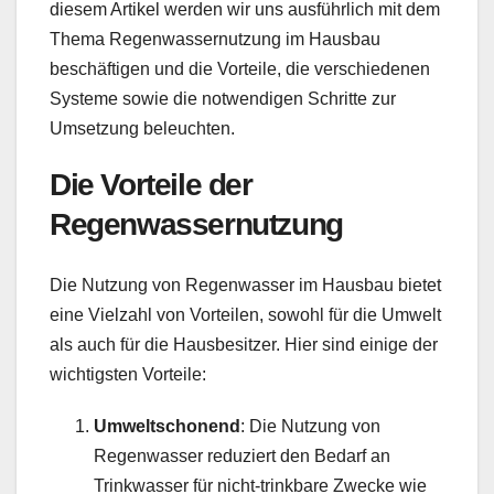
diesem Artikel werden wir uns ausführlich mit dem
Thema Regenwassernutzung im Hausbau
beschäftigen und die Vorteile, die verschiedenen
Systeme sowie die notwendigen Schritte zur
Umsetzung beleuchten.
Die Vorteile der
Regenwassernutzung
Die Nutzung von Regenwasser im Hausbau bietet
eine Vielzahl von Vorteilen, sowohl für die Umwelt
als auch für die Hausbesitzer. Hier sind einige der
wichtigsten Vorteile:
Umweltschonend
: Die Nutzung von
Regenwasser reduziert den Bedarf an
Trinkwasser für nicht-trinkbare Zwecke wie