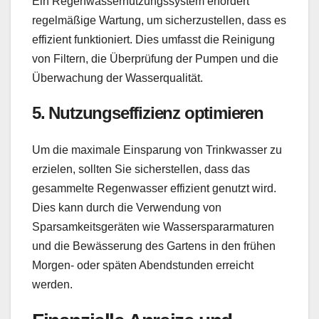
Ein Regenwassernutzungssystem erfordert
regelmäßige Wartung, um sicherzustellen, dass es
effizient funktioniert. Dies umfasst die Reinigung
von Filtern, die Überprüfung der Pumpen und die
Überwachung der Wasserqualität.
5.
Nutzungseffizienz optimieren
Um die maximale Einsparung von Trinkwasser zu
erzielen, sollten Sie sicherstellen, dass das
gesammelte Regenwasser effizient genutzt wird.
Dies kann durch die Verwendung von
Sparsamkeitsgeräten wie Wasserspararmaturen
und die Bewässerung des Gartens in den frühen
Morgen- oder späten Abendstunden erreicht
werden.