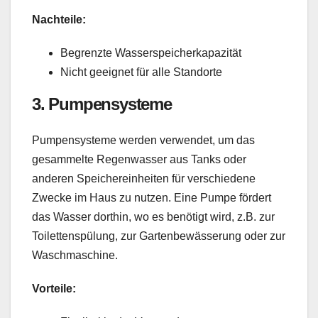
Nachteile:
Begrenzte Wasserspeicherkapazität
Nicht geeignet für alle Standorte
3.
Pumpensysteme
Pumpensysteme werden verwendet, um das
gesammelte Regenwasser aus Tanks oder
anderen Speichereinheiten für verschiedene
Zwecke im Haus zu nutzen. Eine Pumpe fördert
das Wasser dorthin, wo es benötigt wird, z.B. zur
Toilettenspülung, zur Gartenbewässerung oder zur
Waschmaschine.
Vorteile: