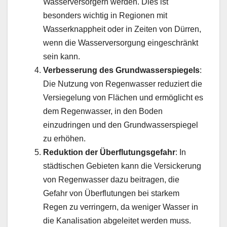
Wasserversorgern werden. Dies ist
besonders wichtig in Regionen mit
Wasserknappheit oder in Zeiten von Dürren,
wenn die Wasserversorgung eingeschränkt
sein kann.
Verbesserung des Grundwasserspiegels
:
Die Nutzung von Regenwasser reduziert die
Versiegelung von Flächen und ermöglicht es
dem Regenwasser, in den Boden
einzudringen und den Grundwasserspiegel
zu erhöhen.
Reduktion der Überflutungsgefahr
: In
städtischen Gebieten kann die Versickerung
von Regenwasser dazu beitragen, die
Gefahr von Überflutungen bei starkem
Regen zu verringern, da weniger Wasser in
die Kanalisation abgeleitet werden muss.