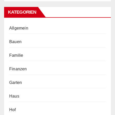
KATEGORIEN
Allgemein
Bauen
Familie
Finanzen
Garten
Haus
Hof