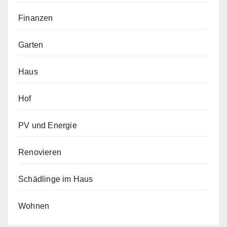
Finanzen
Garten
Haus
Hof
PV und Energie
Renovieren
Schädlinge im Haus
Wohnen