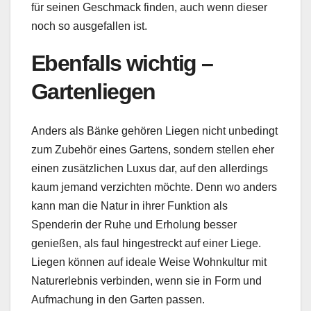
für seinen Geschmack finden, auch wenn dieser
noch so ausgefallen ist.
Ebenfalls wichtig –
Gartenliegen
Anders als Bänke gehören Liegen nicht unbedingt
zum Zubehör eines Gartens, sondern stellen eher
einen zusätzlichen Luxus dar, auf den allerdings
kaum jemand verzichten möchte. Denn wo anders
kann man die Natur in ihrer Funktion als
Spenderin der Ruhe und Erholung besser
genießen, als faul hingestreckt auf einer Liege.
Liegen können auf ideale Weise Wohnkultur mit
Naturerlebnis verbinden, wenn sie in Form und
Aufmachung in den Garten passen.