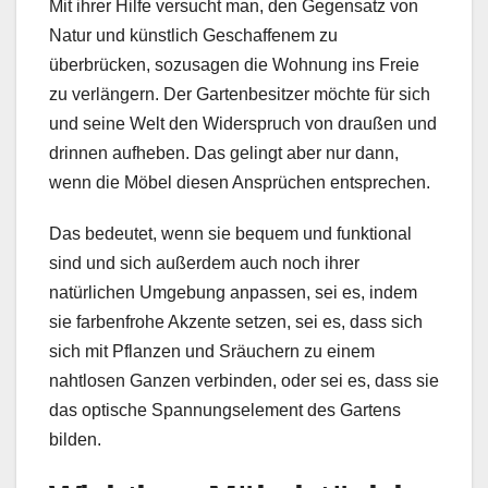
Mit ihrer Hilfe versucht man, den Gegensatz von
Natur und künstlich Geschaffenem zu
überbrücken, sozusagen die Wohnung ins Freie
zu verlängern. Der Gartenbesitzer möchte für sich
und seine Welt den Widerspruch von draußen und
drinnen aufheben. Das gelingt aber nur dann,
wenn die Möbel diesen Ansprüchen entsprechen.
Das bedeutet, wenn sie bequem und funktional
sind und sich außerdem auch noch ihrer
natürlichen Umgebung anpassen, sei es, indem
sie farbenfrohe Akzente setzen, sei es, dass sich
sich mit Pflanzen und Sräuchern zu einem
nahtlosen Ganzen verbinden, oder sei es, dass sie
das optische Spannungselement des Gartens
bilden.