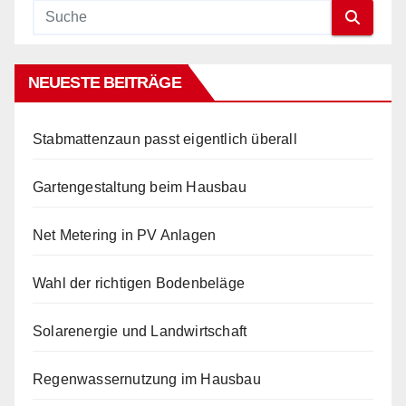
NEUESTE BEITRÄGE
Stabmattenzaun passt eigentlich überall
Gartengestaltung beim Hausbau
Net Metering in PV Anlagen
Wahl der richtigen Bodenbeläge
Solarenergie und Landwirtschaft
Regenwassernutzung im Hausbau