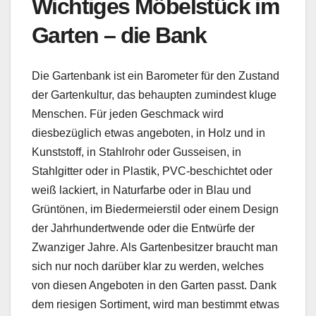
Wichtiges Möbelstück im
Garten – die Bank
Die Gartenbank ist ein Barometer für den Zustand
der Gartenkultur, das behaupten zumindest kluge
Menschen. Für jeden Geschmack wird
diesbezüglich etwas angeboten, in Holz und in
Kunststoff, in Stahlrohr oder Gusseisen, in
Stahlgitter oder in Plastik, PVC-beschichtet oder
weiß lackiert, in Naturfarbe oder in Blau und
Grüntönen, im Biedermeierstil oder einem Design
der Jahrhundertwende oder die Entwürfe der
Zwanziger Jahre. Als Gartenbesitzer braucht man
sich nur noch darüber klar zu werden, welches
von diesen Angeboten in den Garten passt. Dank
dem riesigen Sortiment, wird man bestimmt etwas