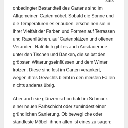
sais
onbedingter Bestandteil des Gartens sind im
Allgemeinen Gartenmöbel. Sobald die Sonne und
die Temperaturen es erlauben, erscheinen sie in
ihrer Vielfalt der Farben und Formen auf Terrassen
und Rasenflächen, auf Gartenplätzen und offenen
Veranden. Natürlich gibt es auch Ausdauernde
unter den Tischen und Bänken, die selbst den
gröbsten Witterungseinflüssen und dem Winter
trotzen. Diese sind fest im Garten verankert,
wegen ihres Gewichts bleibt in den meisten Fällen
nichts anderes übrig.
Aber auch sie glänzen schon bald im Schmuck
einer neuen Farbschicht oder zumindest einer
gründlichen Sanierung. Ob bewegliche oder
standfeste Möbel, ihnen allen ist eines zu sagen: