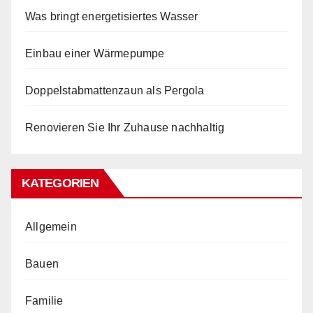
Was bringt energetisiertes Wasser
Einbau einer Wärmepumpe
Doppelstabmattenzaun als Pergola
Renovieren Sie Ihr Zuhause nachhaltig
KATEGORIEN
Allgemein
Bauen
Familie